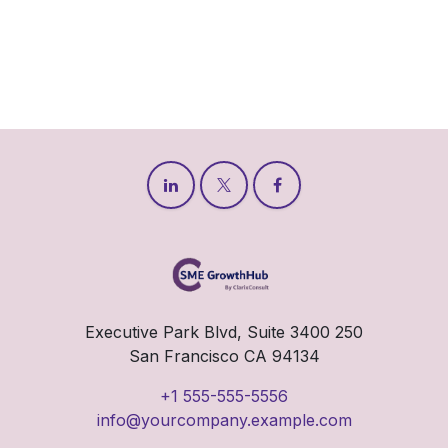
250 Executive Park Blvd, Suite 3400
San Francisco CA 94134
+1 555-555-5556
info@yourcompany.example.com