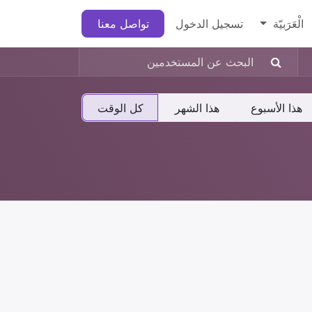
الْعَرَبيّة
تسجيل الدخول
تواصل معنا
هذا الأسبوع
هذا الشهر
كل الوقت